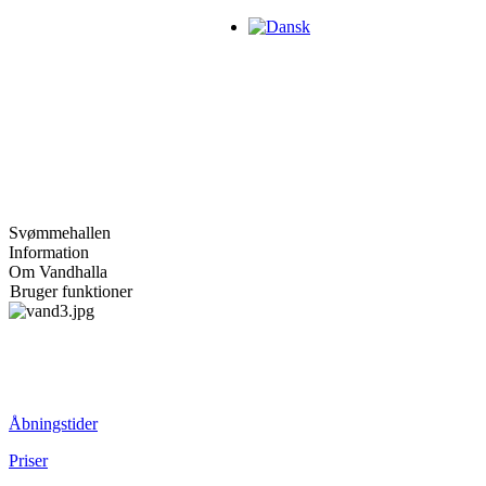
Svømmehallen
Information
Om Vandhalla
Bruger funktioner
Åbningstider
Priser