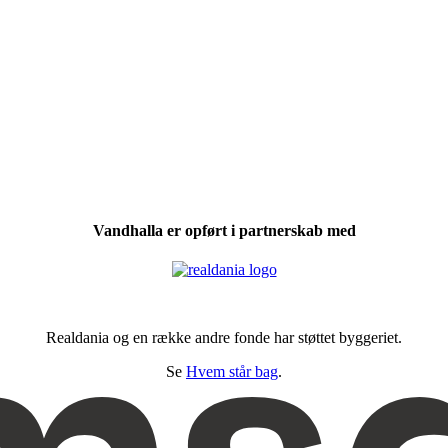
Vandhalla er opført i partnerskab med
Realdania og en række andre fonde har støttet byggeriet.
Se
Hvem står bag
.