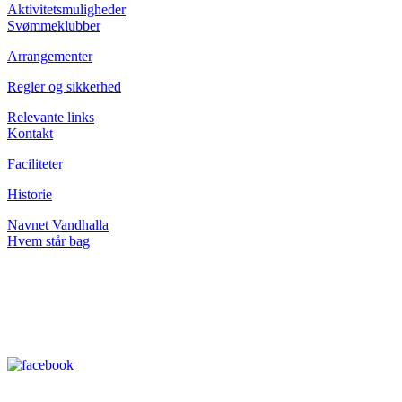
Aktivitetsmuligheder
Svømmeklubber
Arrangementer
Regler og sikkerhed
Relevante links
Kontakt
Faciliteter
Historie
Navnet Vandhalla
Hvem står bag