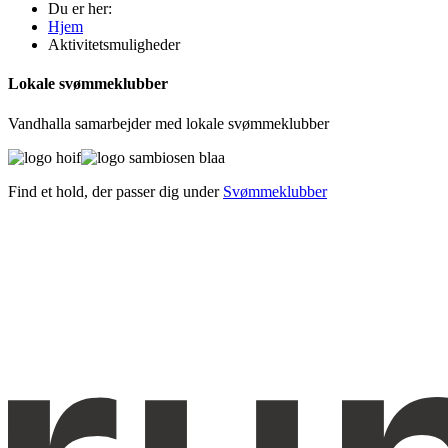
Du er her:
Hjem
Aktivitetsmuligheder
Lokale svømmeklubber
Vandhalla samarbejder med lokale svømmeklubber
Find et hold, der passer dig under
Svømmeklubber