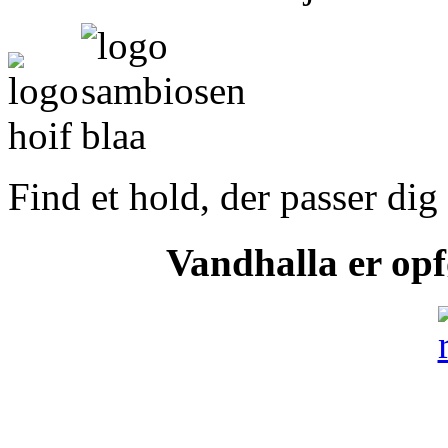
Find et hold, der passer di
Vandhalla er opf