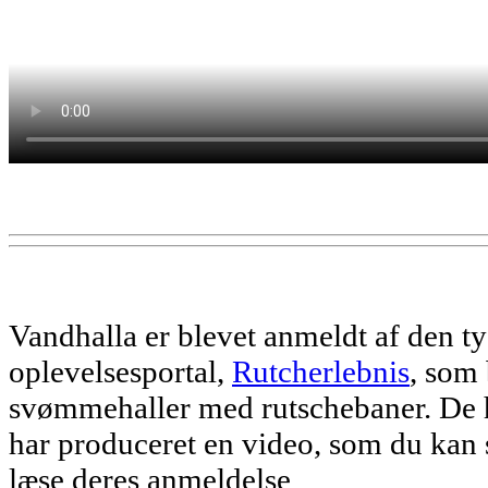
Vandhalla er blevet anmeldt af den 
oplevelsesportal,
Rutcherlebnis
, som 
svømmehaller med rutschebaner. De 
har produceret en video, som du kan
læse deres anmeldelse