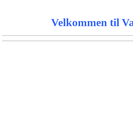
Velkommen til V