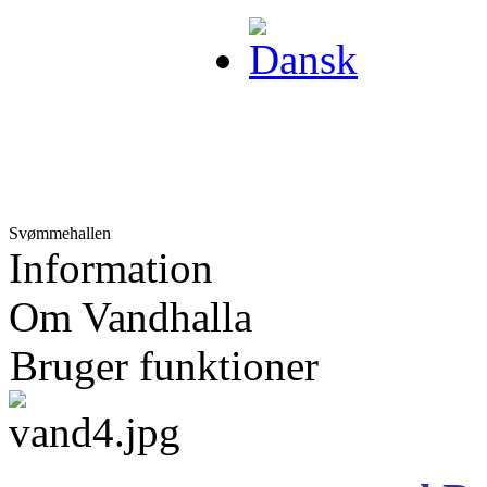
Svømmehallen
Information
Om Vandhalla
Bruger funktioner