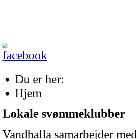
Du er her:
Hjem
Lokale svømmeklubber
Vandhalla samarbejder me