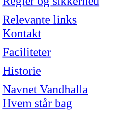
Regler og sikkerhed
Relevante links
Kontakt
Faciliteter
Historie
Navnet Vandhalla
Hvem står bag